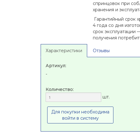
спринцовок при со
хранения и эксплуат
Гарантийный срок х
4 года со дня изгот
срок эксплуатации —
получения потребит
Характеристики
Отзывы
Артикул:
-
Количество:
шт.
Для покупки необходима
войти в систему