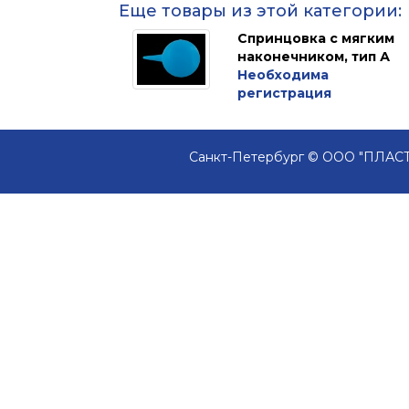
Еще товары из этой категории:
Спринцовка с мягким
наконечником, тип А
Необходима
регистрация
Санкт-Петербург © ООО "ПЛАСТ